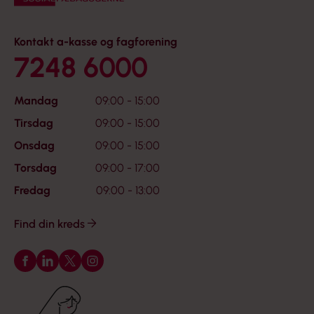
Kontakt a-kasse og fagforening
7248 6000
Mandag
09:00 - 15:00
Tirsdag
09:00 - 15:00
Onsdag
09:00 - 15:00
Torsdag
09:00 - 17:00
Fredag
09:00 - 13:00
Find din kreds
Følg os på Facebook
Følg os på LinkedIn
Følg os på X
Følg os på Instagram