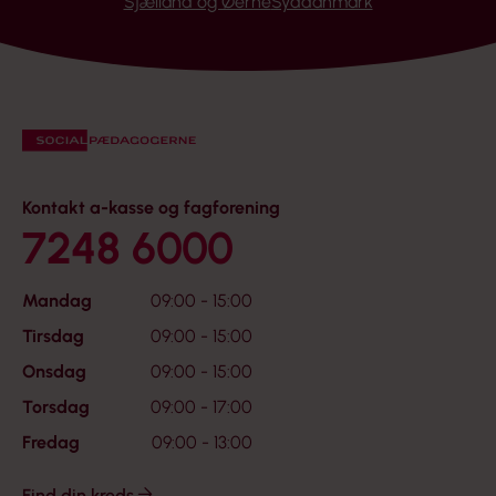
Sjælland og Øerne
Syddanmark
Kontakt a-kasse og fagforening
7248 6000
Mandag
09:00 - 15:00
Tirsdag
09:00 - 15:00
Onsdag
09:00 - 15:00
Torsdag
09:00 - 17:00
Fredag
09:00 - 13:00
Find din kreds