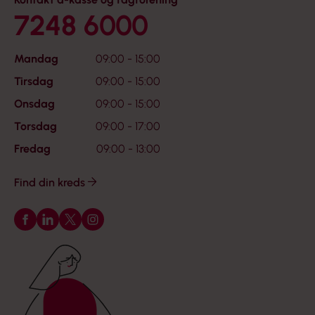
7248 6000
Mandag
09:00 - 15:00
Tirsdag
09:00 - 15:00
Onsdag
09:00 - 15:00
Torsdag
09:00 - 17:00
Fredag
09:00 - 13:00
Find din kreds
Følg os på Facebook
Følg os på LinkedIn
Følg os på X
Følg os på Instagram