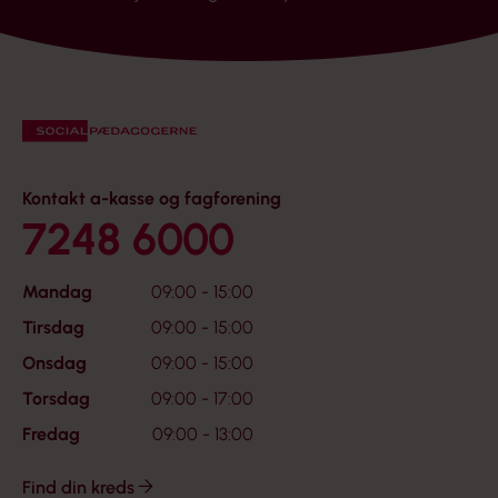
Kontakt a-kasse og fagforening
7248 6000
Mandag
09:00 - 15:00
Tirsdag
09:00 - 15:00
Onsdag
09:00 - 15:00
Torsdag
09:00 - 17:00
Fredag
09:00 - 13:00
Find din kreds