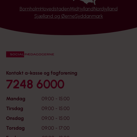
Bornholm
Hovedstaden
Midtjylland
Nordjylland
Sjælland og Øerne
Syddanmark
Kontakt a-kasse og fagforening
7248 6000
Mandag
09:00 - 15:00
Tirsdag
09:00 - 15:00
Onsdag
09:00 - 15:00
Torsdag
09:00 - 17:00