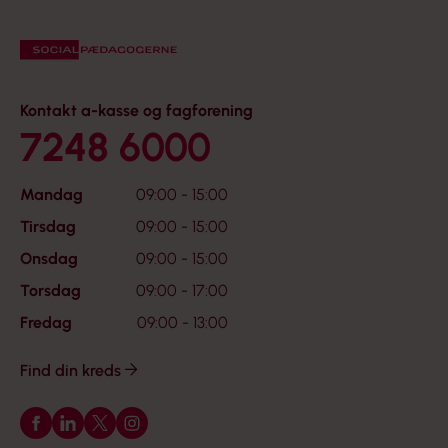
Kontakt a-kasse og fagforening
7248 6000
Mandag
09:00 - 15:00
Tirsdag
09:00 - 15:00
Onsdag
09:00 - 15:00
Torsdag
09:00 - 17:00
Fredag
09:00 - 13:00
Find din kreds
Følg os på Facebook
Følg os på LinkedIn
Følg os på X
Følg os på Instagram