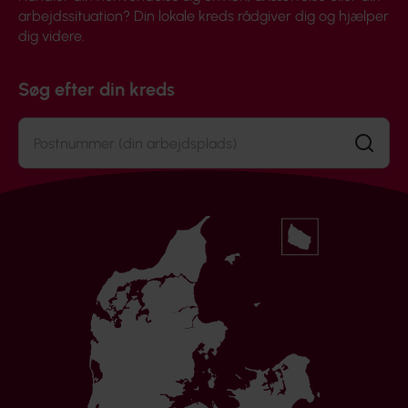
arbejdssituation? Din lokale kreds rådgiver dig og hjælper
dig videre.
Søg efter din kreds
Søg