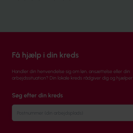
Få hjælp i din kreds
Handler din henvendelse sig om løn, ansættelse eller din
arbejdssituation? Din lokale kreds rådgiver dig og hjælper 
Søg efter din kreds