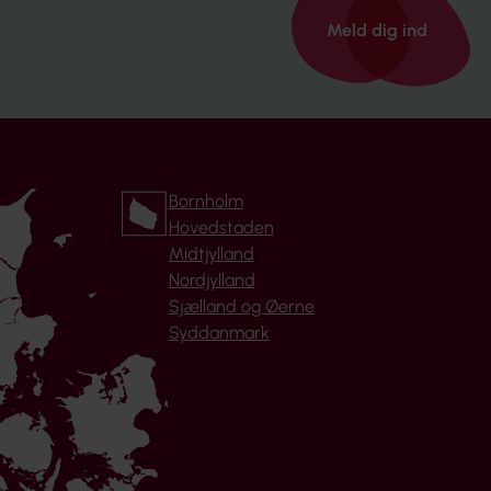
Meld dig ind
Bornholm
Hovedstaden
Midtjylland
Nordjylland
Sjælland og Øerne
Syddanmark