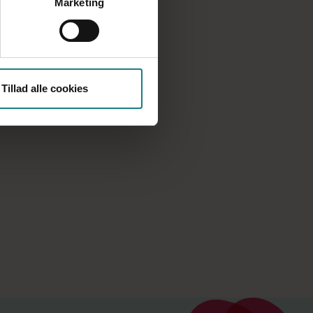
Marketing
Tillad alle cookies