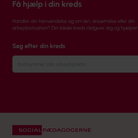
Få hjælp i din kreds
Handler din henvendelse sig om løn, ansættelse eller din
arbejdssituation? Din lokale kreds rådgiver dig og hjælper 
Søg efter din kreds