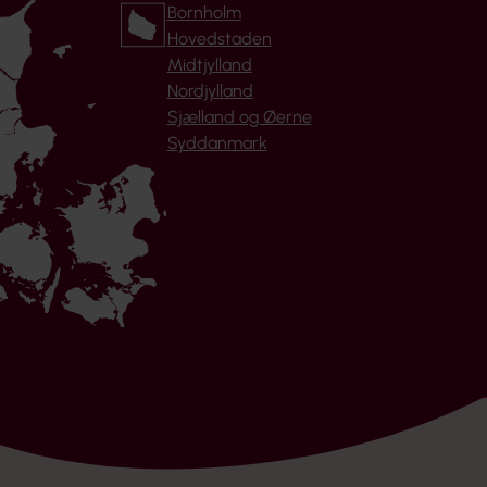
Bornholm
Hovedstaden
Midtjylland
Nordjylland
Sjælland og Øerne
Syddanmark