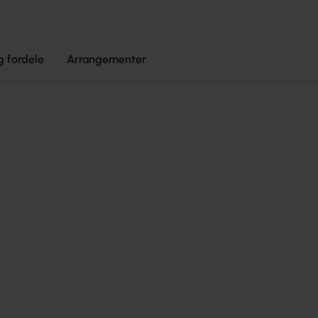
 fordele
Arrangementer