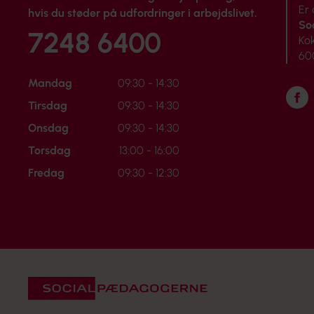
Er
hvis du støder på udfordringer i arbejdslivet.
So
7248 6400
Ko
60
Mandag
09:30 - 14:30
Føl
Tirsdag
09:30 - 14:30
Onsdag
09:30 - 14:30
Torsdag
13:00 - 16:00
Fredag
09:30 - 12:30