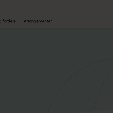
 fordele
Arrangementer