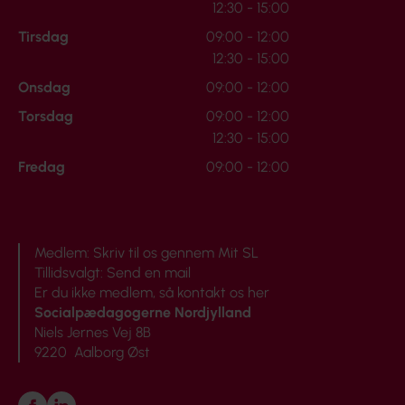
12:30 - 15:00
Tirsdag
09:00 - 12:00
12:30 - 15:00
Onsdag
09:00 - 12:00
Torsdag
09:00 - 12:00
12:30 - 15:00
Fredag
09:00 - 12:00
Medlem:
Skriv til os gennem Mit SL
Tillidsvalgt:
Send en mail
Er du ikke medlem, så
kontakt os her
Socialpædagogerne Nordjylland
Niels Jernes Vej 8B
9220 Aalborg Øst