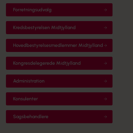
Forretningsudvalg
Kredsbestyrelsen Midtjylland
Hovedbestyrelsesmedlemmer Midtjylland
Kongresdelegerede Midtjylland
Administration
Konsulenter
Sagsbehandlere