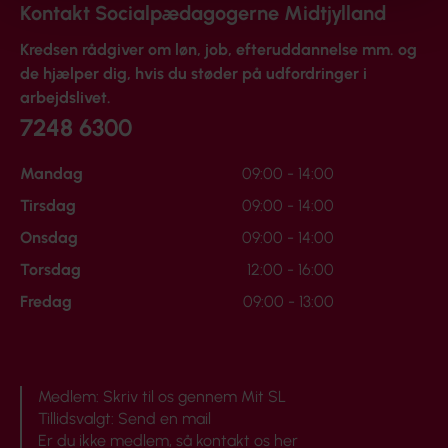
Kontakt Socialpædagogerne Midtjylland
Kredsen rådgiver om løn, job, efteruddannelse mm. og
de hjælper dig, hvis du støder på udfordringer i
arbejdslivet.
7248 6300
Mandag
09:00 - 14:00
Tirsdag
09:00 - 14:00
Onsdag
09:00 - 14:00
Torsdag
12:00 - 16:00
Fredag
09:00 - 13:00
Medlem:
Skriv til os gennem Mit SL
Tillidsvalgt:
Send en mail
Er du ikke medlem, så
kontakt os her