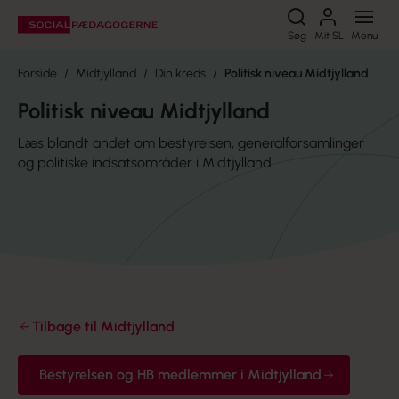
Søg
Søg
Mit SL
Menu
Forside
Midtjylland
Din kreds
Politisk niveau Midtjylland
Politisk niveau Midtjylland
Læs blandt andet om bestyrelsen, generalforsamlinger
og politiske indsatsområder i Midtjylland
Tilbage til Midtjylland
Bestyrelsen og HB medlemmer i Midtjylland