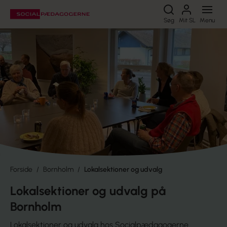
Søg
Søg
Mit SL
Menu
Forside
Bornholm
Lokalsektioner og udvalg
Lokalsektioner og udvalg på
Bornholm
Lokalsektioner og udvalg hos Socialpædagogerne