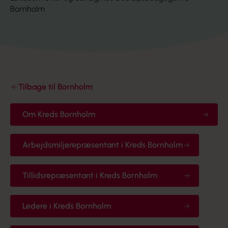
Bornholm
Tilbage til Bornholm
Om Kreds Bornholm
Arbejdsmiljørepræsentant i Kreds Bornholm
Tillidsrepræsentant i Kreds Bornholm
Ledere i Kreds Bornholm